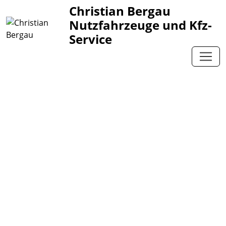
Christian Bergau
Nutzfahrzeuge und Kfz-
Service