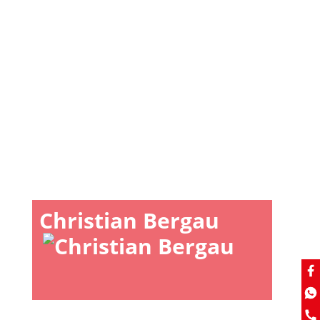
Christian Bergau