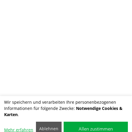
Wir speichern und verarbeiten Ihre personenbezogenen
Informationen für folgende Zwecke:
Notwendige Cookies &
Karten
.
Allen zustimmen
Ablehnen
Mehr erfahren