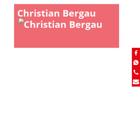
Christian Bergau