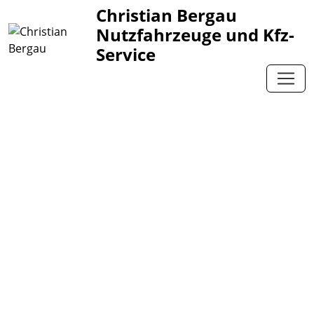
Christian Bergau
Nutzfahrzeuge und Kfz-
Service