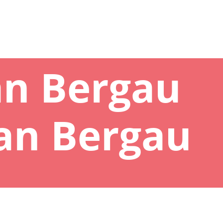
an Bergau