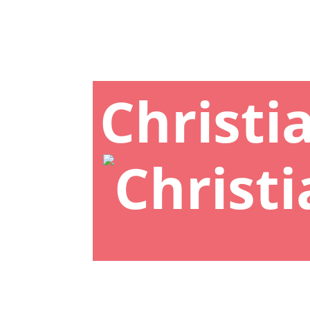
Christi