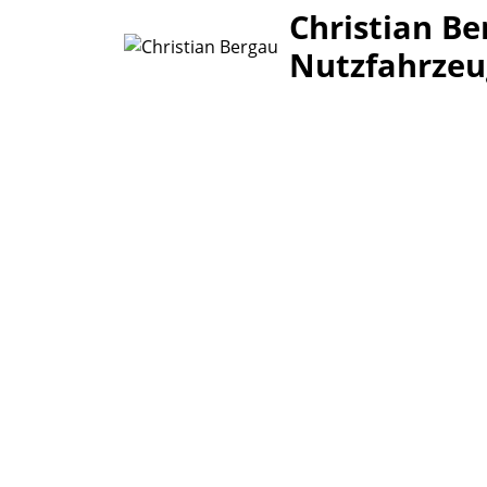
Christian Be
Nutzfahrzeu