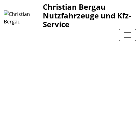
Christian Bergau
Nutzfahrzeuge und Kfz-
Service