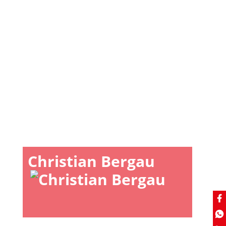
Christian Bergau