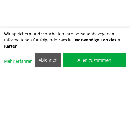
Wir speichern und verarbeiten Ihre personenbezogenen
Informationen für folgende Zwecke:
Notwendige Cookies &
Karten
.
Allen zustimmen
Ablehnen
Mehr erfahren
Schwerlast und
Spezialfahrzeuge